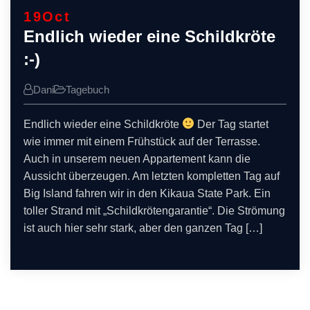
19
Oct
Endlich wieder eine Schildkröte
:-)
Dani
Tagebuch
Endlich wieder eine Schildkröte
Der Tag startet
wie immer mit einem Frühstück auf der Terrasse.
Auch in unserem neuen Appartement kann die
Aussicht überzeugen. Am letzten kompletten Tag auf
Big Island fahren wir in den Kikaua State Park. Ein
toller Strand mit „Schildkrötengarantie“. Die Strömung
ist auch hier sehr stark, aber den ganzen Tag […]