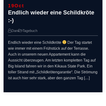
19
Oct
Endlich wieder eine Schildkröte
:-)
Dani
Tagebuch
Endlich wieder eine Schildkröte
Der Tag startet
wie immer mit einem Frühstück auf der Terrasse.
Auch in unserem neuen Appartement kann die
Aussicht überzeugen. Am letzten kompletten Tag auf
Big Island fahren wir in den Kikaua State Park. Ein
toller Strand mit „Schildkrötengarantie“. Die Strömung
ist auch hier sehr stark, aber den ganzen Tag […]