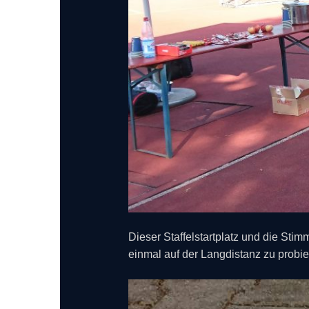
Dieser Staffelstartplatz und die St
einmal auf der Langdistanz zu probie