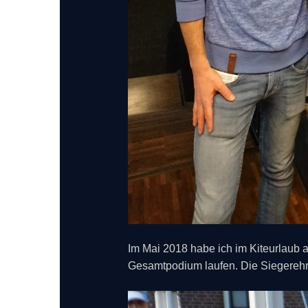
Im Mai 2018 habe ich im Kiteurlaub 
Gesamtpodium laufen. Die Siegerehru