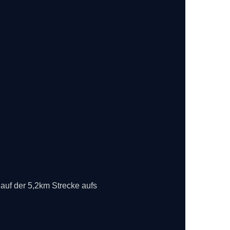
auf der 5,2km Strecke aufs