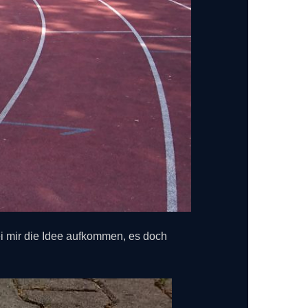
ei mir die Idee aufkommen, es doch