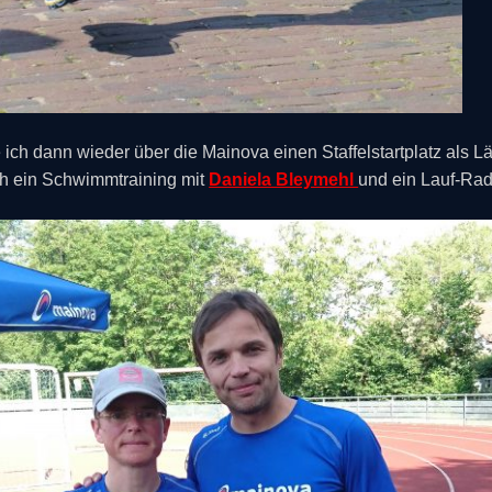
ich dann wieder über die Mainova einen Staffelstartplatz als Lä
 ein Schwimmtraining mit
Daniela Bleymehl
und ein Lauf-Rad