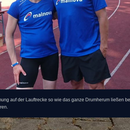
immung auf der Lauftrecke so wie das ganze Drumherum ließen b
ren.