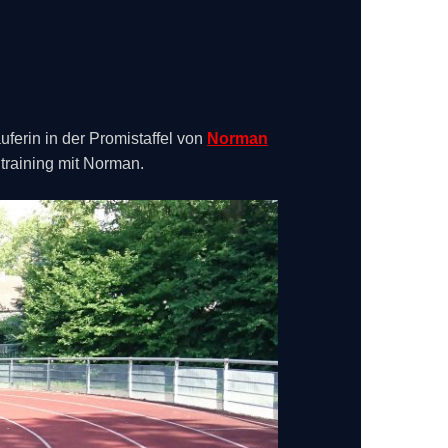
uferin in der Promistaffel von
Norman
training mit Norman.