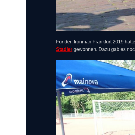
Für den Ironman Frankfurt 2019 hatte 
Stadler
gewonnen. Dazu gab es noch