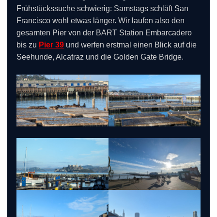
Frühstückssuche schwierig: Samstags schläft San
Francisco wohl etwas länger. Wir laufen also den
gesamten Pier von der BART Station Embarcadero
bis zu
Pier 39
und werfen erstmal einen Blick auf die
Seehunde, Alcatraz und die Golden Gate Bridge.