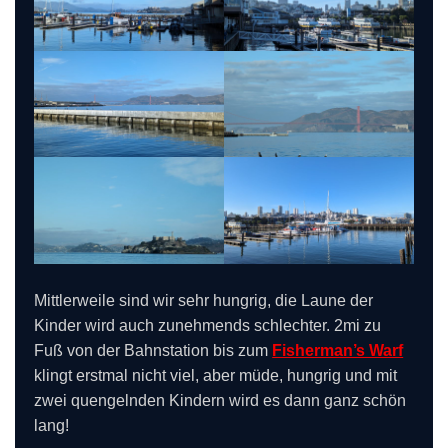
Mittlerweile sind wir sehr hungrig, die Laune der
Kinder wird auch zunehmends schlechter. 2mi zu
Fuß von der Bahnstation bis zum
Fisherman’s Warf
klingt erstmal nicht viel, aber müde, hungrig und mit
zwei quengelnden Kindern wird es dann ganz schön
lang!