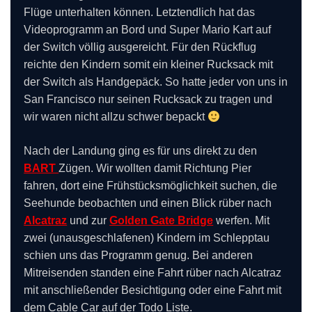
Flüge unterhalten können. Letztendlich hat das
Videoprogramm an Bord und Super Mario Kart auf
der Switch völlig ausgereicht. Für den Rückflug
reichte den Kindern somit ein kleiner Rucksack mit
der Switch als Handgepäck. So hatte jeder von uns in
San Francisco nur seinen Rucksack zu tragen und
wir waren nicht allzu schwer bepackt
Nach der Landung ging es für uns direkt zu den
BART
Zügen. Wir wollten damit Richtung Pier
fahren, dort eine Frühstücksmöglichkeit suchen, die
Seehunde beobachten und einen Blick rüber nach
Alcatraz
und zur
Golden Gate Bridge
werfen. Mit
zwei (unausgeschlafenen) Kindern im Schlepptau
schien uns das Programm genug. Bei anderen
Mitreisenden standen eine Fahrt rüber nach Alcatraz
mit anschließender Besichtigung oder eine Fahrt mit
dem Cable Car auf der Todo Liste.