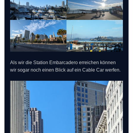
Als wir die Station Embarcadero erreichen können
wir sogar noch einen Blick auf ein Cable Car werfen.