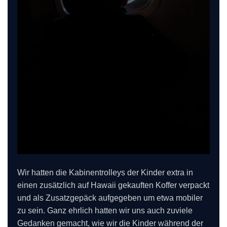
Wir hatten die Kabinentrolleys der Kinder extra in
einen zusätzlich auf Hawaii gekauften Koffer verpackt
und als Zusatzgepäck aufgegeben um etwa mobiler
zu sein. Ganz ehrlich hatten wir uns auch zuviele
Gedanken gemacht, wie wir die Kinder während der