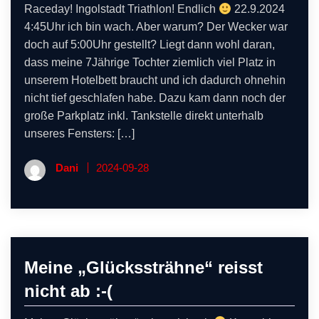
Raceday! Ingolstadt Triathlon! Endlich
22.9.2024
4:45Uhr ich bin wach. Aber warum? Der Wecker war
doch auf 5:00Uhr gestellt? Liegt dann wohl daran,
dass meine 7Jährige Tochter ziemlich viel Platz in
unserem Hotelbett braucht und ich dadurch ohnehin
nicht tief geschlafen habe. Dazu kam dann noch der
große Parkplatz inkl. Tankstelle direkt unterhalb
unseres Fensters: […]
Dani
2024-09-28
Meine „Glückssträhne“ reisst
nicht ab :-(