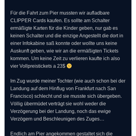
Für die Fahrt zum Pier mussten wir aufladbare
CLIPPER Cards kaufen. Es sollte am Schalter
ermäßigte Karten für die Kinder geben, nur gab es
keinen Schalter und die einzige Angestellt die dort in
einer Infokabine saß konnte oder wollte uns keine
Auskunft geben, wie wir an die ermäßigten Tickets
kommen. Um keine Zeit zu verlieren kaufte ich also
vier Vollpreistickets a 23$
Im Zug wurde meiner Tochter (wie auch schon bei der
Landung auf dem Hinflug von Frankfurt nach San
Francisco) schlecht und sie musste sich übergeben.
Völlig übermüdet verträgt sie wohl weder die
Verzögerung bei der Landung, noch das ewige
Verzögern und Beschleunigen des Zuges…
Endlich am Pier angekommen gestaltet sich die