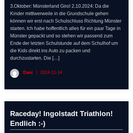
3.Oktober: Münsterland Giro! 2.10.2024: Da die
Kinder mittlwerweile in die Grundschule gehen
können wir erst nach Schulschluss Richtung Münster
starten. Ich habe hoffentlich alles für ein paar Tage in
Münster gepackt und so stehen wir passend zum
Ende der letzten Schulstunde auf dem Schulhof um
die Kids direkt ins Auto zu packen und
durchzustarten. Die […]
Dani
2024-11-14
Raceday! Ingolstadt Triathlon!
Endlich :-)