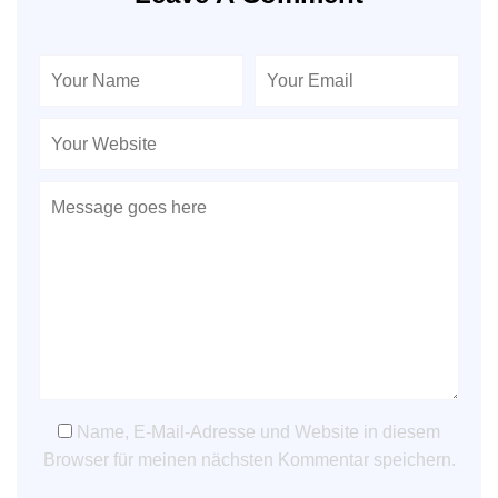
Name, E-Mail-Adresse und Website in diesem
Browser für meinen nächsten Kommentar speichern.